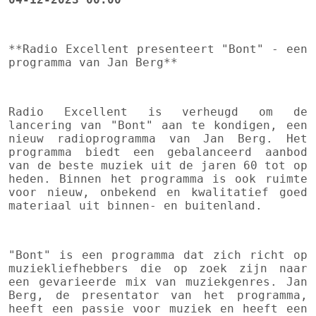
**Radio Excellent presenteert "Bont" - een
programma van Jan Berg**
Radio Excellent is verheugd om de
lancering van "Bont" aan te kondigen, een
nieuw radioprogramma van Jan Berg. Het
programma biedt een gebalanceerd aanbod
van de beste muziek uit de jaren 60 tot op
heden. Binnen het programma is ook ruimte
voor nieuw, onbekend en kwalitatief goed
materiaal uit binnen- en buitenland.
"Bont" is een programma dat zich richt op
muziekliefhebbers die op zoek zijn naar
een gevarieerde mix van muziekgenres. Jan
Berg, de presentator van het programma,
heeft een passie voor muziek en heeft een